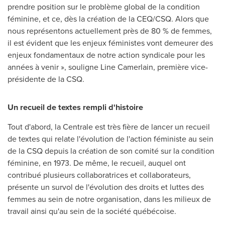
prendre position sur le problème global de la condition
féminine, et ce, dès la création de la CEQ/CSQ. Alors que
nous représentons actuellement près de 80 % de femmes,
il est évident que les enjeux féministes vont demeurer des
enjeux fondamentaux de notre action syndicale pour les
années à venir », souligne
Line Camerlain
, première vice-
présidente de la CSQ.
Un recueil de textes rempli d'histoire
Tout d'abord, la Centrale est très fière de lancer un recueil
de textes qui relate l'évolution de l'action féministe au sein
de la CSQ depuis la création de son comité sur la condition
féminine, en 1973. De même, le recueil, auquel ont
contribué plusieurs collaboratrices et collaborateurs,
présente un survol de l'évolution des droits et luttes des
femmes au sein de notre organisation, dans les milieux de
travail ainsi qu'au sein de la société québécoise.