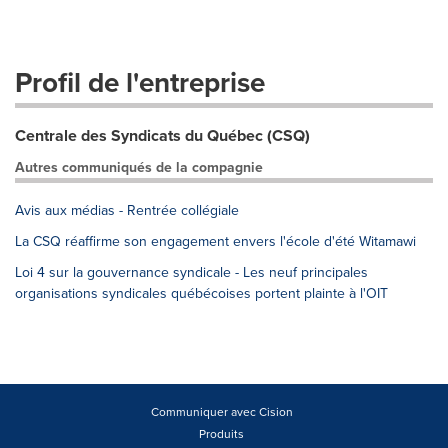
Profil de l'entreprise
Centrale des Syndicats du Québec (CSQ)
Autres communiqués de la compagnie
Avis aux médias - Rentrée collégiale
La CSQ réaffirme son engagement envers l'école d'été Witamawi
Loi 4 sur la gouvernance syndicale - Les neuf principales
organisations syndicales québécoises portent plainte à l'OIT
Communiquer avec Cision
Produits