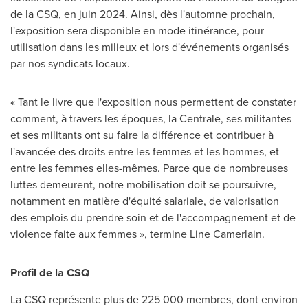
de la CSQ, en juin 2024. Ainsi, dès l'automne prochain,
l'exposition sera disponible en mode itinérance, pour
utilisation dans les milieux et lors d'événements organisés
par nos syndicats locaux.
« Tant le livre que l'exposition nous permettent de constater
comment, à travers les époques, la Centrale, ses militantes
et ses militants ont su faire la différence et contribuer à
l'avancée des droits entre les femmes et les hommes, et
entre les femmes elles-mêmes. Parce que de nombreuses
luttes demeurent, notre mobilisation doit se poursuivre,
notamment en matière d'équité salariale, de valorisation
des emplois du prendre soin et de l'accompagnement et de
violence faite aux femmes », termine
Line Camerlain
.
Profil de la CSQ
La CSQ représente plus de 225 000 membres, dont environ