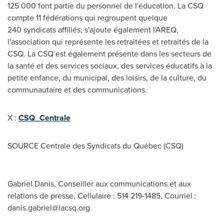
125 000 font partie du personnel de l'éducation. La CSQ
compte 11 fédérations qui regroupent quelque
240 syndicats affiliés; s'ajoute également l'AREQ,
l'association qui représente les retraitées et retraités de la
CSQ. La CSQ est également présente dans les secteurs de
la santé et des services sociaux, des services éducatifs à la
petite enfance, du municipal, des loisirs, de la culture, du
communautaire et des communications.
X :
CSQ_Centrale
SOURCE Centrale des Syndicats du Québec (CSQ)
Gabriel Danis, Conseiller aux communications et aux
relations de presse, Cellulaire : 514 219-1485, Courriel :
danis.gabriel@lacsq.org