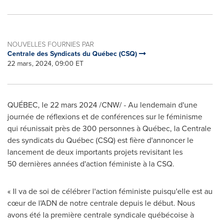
NOUVELLES FOURNIES PAR
Centrale des Syndicats du Québec (CSQ)
22 mars, 2024, 09:00 ET
QUÉBEC
,
le 22 mars 2024
/CNW/ - Au lendemain d'une
journée de réflexions et de conférences sur le féminisme
qui réunissait près de 300 personnes à Québec, la Centrale
des syndicats du Québec (CSQ) est fière d'annoncer le
lancement de deux importants projets revisitant les
50 dernières années d'action féministe à la CSQ.
« Il va de soi de célébrer l'action féministe puisqu'elle est au
cœur de l'ADN de notre centrale depuis le début. Nous
avons été la première centrale syndicale québécoise à