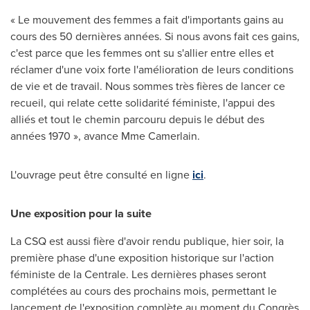
« Le mouvement des femmes a fait d'importants gains au
cours des 50 dernières années. Si nous avons fait ces gains,
c'est parce que les femmes ont su s'allier entre elles et
réclamer d'une voix forte l'amélioration de leurs conditions
de vie et de travail. Nous sommes très fières de lancer ce
recueil, qui relate cette solidarité féministe, l'appui des
alliés et tout le chemin parcouru depuis le début des
années 1970 », avance Mme Camerlain.
L'ouvrage peut être consulté en ligne
ici
.
Une exposition pour la suite
La CSQ est aussi fière d'avoir rendu publique, hier soir, la
première phase d'une exposition historique sur l'action
féministe de la Centrale. Les dernières phases seront
complétées au cours des prochains mois, permettant le
lancement de l'exposition complète au moment du Congrès