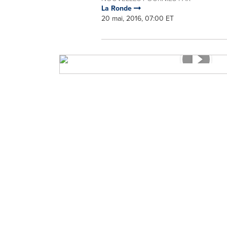
La Ronde
20 mai, 2016, 07:00 ET