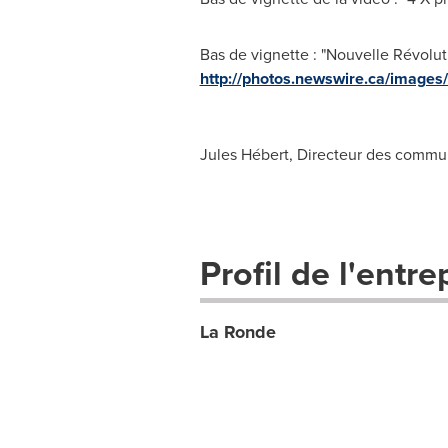
Bas de vignette : "Nouvelle Révolu
http://photos.newswire.ca/ima
Jules Hébert, Directeur des commu
Profil de l'entre
La Ronde