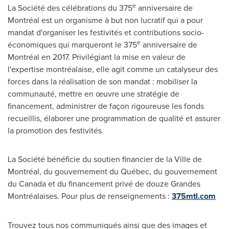
e
La Société des célébrations du 375
anniversaire de
Montréal est un organisme à but non lucratif qui a pour
mandat d'organiser les festivités et contributions socio-
e
économiques qui marqueront le 375
anniversaire de
Montréal en 2017. Privilégiant la mise en valeur de
l'expertise montréalaise, elle agit comme un catalyseur des
forces dans la réalisation de son mandat : mobiliser la
communauté, mettre en œuvre une stratégie de
financement, administrer de façon rigoureuse les fonds
recueillis, élaborer une programmation de qualité et assurer
la promotion des festivités.
La Société bénéficie du soutien financier de la Ville de
Montréal, du gouvernement du Québec, du gouvernement
du
Canada
et du financement privé de douze Grandes
Montréalaises. Pour plus de renseignements :
375mtl
.com
Trouvez tous nos communiqués ainsi que des images et