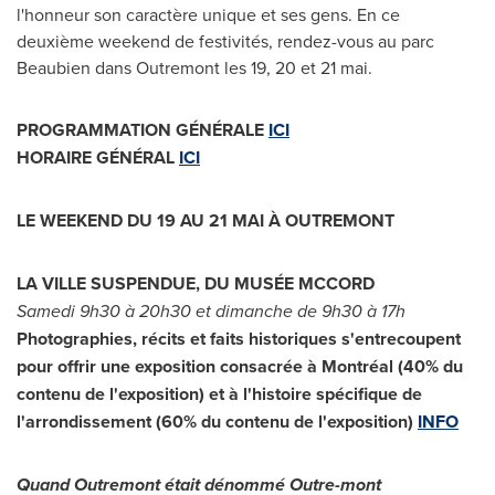
l'honneur son caractère unique et ses gens. En ce
deuxième weekend de festivités, rendez-vous au parc
Beaubien dans
Outremont
les 19, 20 et 21 mai.
PROGRAMMATION GÉNÉRALE
ICI
HORAIRE GÉNÉRAL
ICI
LE WEEKEND DU 19 AU 21 MAI À
OUTREMONT
LA VILLE SUSPENDUE, DU MUSÉE
MCCORD
Samedi 9h30 à 20h30 et dimanche de 9h30 à 17h
Photographies, récits et faits historiques s'entrecoupent
pour offrir une exposition consacrée à Montréal (40% du
contenu de l'exposition) et à l'histoire spécifique de
l'arrondissement (60% du contenu de l'exposition)
INFO
Quand Outremont était dénommé Outre-mont