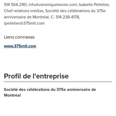
514 554-2161,
info@veroniquelavoie.com
; Isabelle Pelletier,
Chef relations médias, Société des célébrations du 375e
anniversaire de Montréal, C. 514 238-4178,
ipelletier@375mtl.com
Liens connexes
www.375mtl.com
Profil de l'entreprise
Société des célébrations du 375e anniversaire de
Montréal