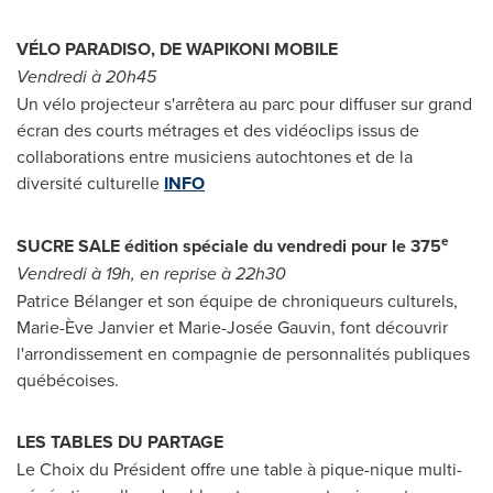
VÉLO PARADISO, DE WAPIKONI MOBILE
Vendredi à 20h45
Un vélo projecteur s'arrêtera au parc pour diffuser sur grand
écran des courts métrages et des vidéoclips issus de
collaborations entre musiciens autochtones et de la
diversité culturelle
INFO
e
SUCRE SALE édition spéciale du vendredi pour le 375
Vendredi à 19h, en reprise à 22h30
Patrice Bélanger et son équipe de chroniqueurs culturels,
Marie-Ève Janvier et Marie-Josée Gauvin, font découvrir
l'arrondissement en compagnie de personnalités publiques
québécoises.
LES TABLES DU PARTAGE
Le Choix
du Président offre une table à pique-nique multi-