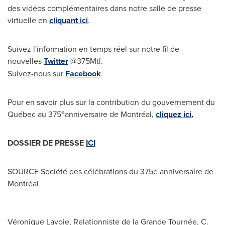
des vidéos complémentaires dans notre salle de presse
virtuelle en
cliquant ici
.
Suivez l'information en temps réel sur notre fil de
nouvelles
Twitter
@375Mtl.
Suivez-nous sur
Facebook
.
Pour en savoir plus sur la contribution du gouvernement du
e
Québec au 375
anniversaire de Montréal,
cliquez ici.
DOSSIER DE PRESSE
ICI
SOURCE Société des célébrations du 375e anniversaire de
Montréal
Véronique Lavoie, Relationniste de la Grande Tournée, C.