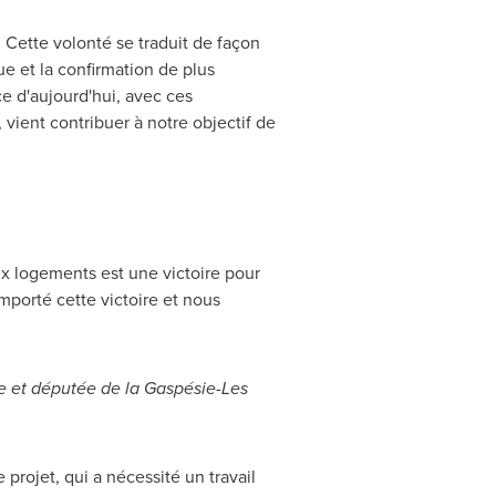
Cette volonté se traduit de façon
 et la confirmation de plus
e d'aujourd'hui, avec ces
vient contribuer à notre objectif de
ux logements est une victoire pour
emporté cette victoire et nous
e et députée de la Gaspésie-Les
 projet, qui a nécessité un travail