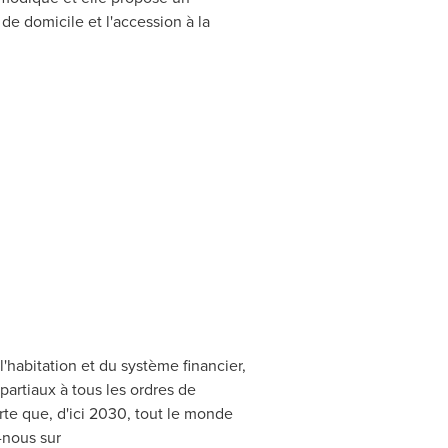
de domicile et l'accession à la
l'habitation et du système financier,
partiaux à tous les ordres de
te que, d'ici 2030, tout le monde
-nous sur