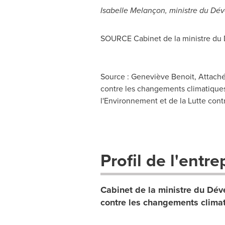
Isabelle Melançon, ministre du Dév
SOURCE Cabinet de la ministre du 
Source : Geneviève Benoit, Attaché
contre les changements climatiques,
l'Environnement et de la Lutte cont
Profil de l'entre
Cabinet de la ministre du Dév
contre les changements clima