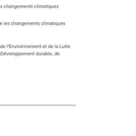
les changements climatiques
re les changements climatiques
de l'Environnement et de la Lutte
du Développement durable, de