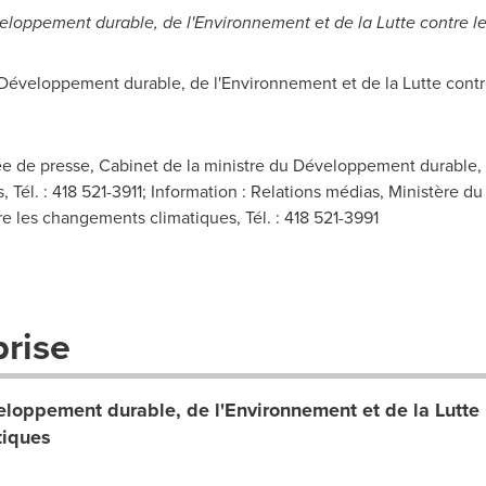
eloppement durable, de l'Environnement et de la Lutte contre 
Développement durable, de l'Environnement et de la Lutte cont
e de presse, Cabinet de la ministre du Développement durable, 
 Tél. : 418 521-3911; Information : Relations médias, Ministère 
re les changements climatiques, Tél. : 418 521-3991
prise
eloppement durable, de l'Environnement et de la Lutte
tiques