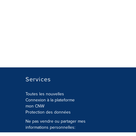
Services
Toutes les nouvelles
Connexion à la plateforme
mon CNW
Protection des données
Ne pas vendre ou partager mes
informations personnelles: