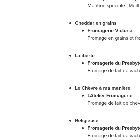
Mention spéciale : Meill
Cheddar en grains
Fromagerie Victoria
Fromage en grains et fra
Laliberté
Fromagerie du Presbyt
Fromage de lait de vache 
Le Chèvre à ma manière
L'Atelier Fromagerie
Fromage de lait de chèvr
Religieuse
Fromagerie du Presbyt
Fromage de lait de vache