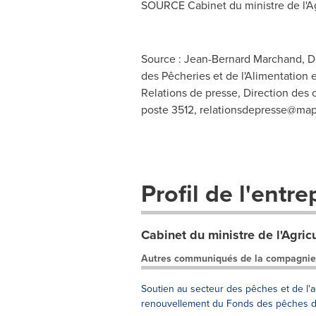
SOURCE Cabinet du ministre de l'Agr
Source : Jean-Bernard Marchand, Dir
des Pêcheries et de l'Alimentation 
Relations de presse, Direction des c
poste 3512,
relationsdepresse@map
Profil de l'entre
Cabinet du ministre de l'Agricu
Autres communiqués de la compagnie
Soutien au secteur des pêches et de l
renouvellement du Fonds des pêches 