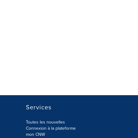
Services
Toutes les nouvelles
Connexion à la plateforme
mon CNW