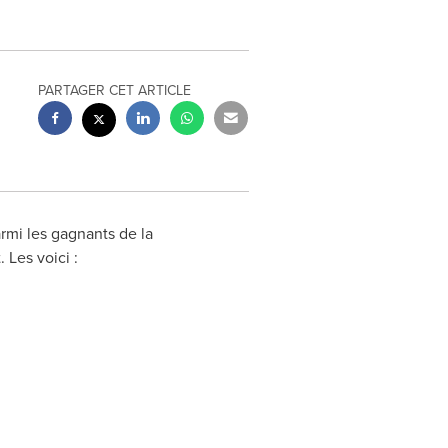
PARTAGER CET ARTICLE
rmi les gagnants de la
Les voici :