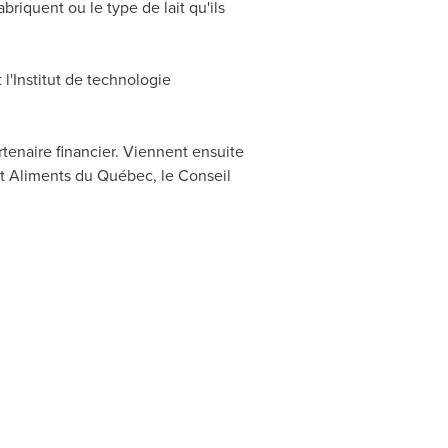
briquent ou le type de lait qu'ils
 l'Institut de technologie
tenaire financier. Viennent ensuite
ont Aliments du Québec, le Conseil