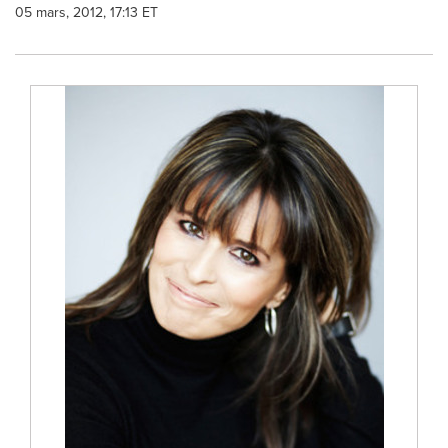
05 mars, 2012, 17:13 ET