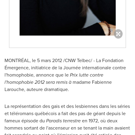
MONTRÉAL, le 5 mars 2012 /CNW Telbec/ - La Fondation
Émergence, initiatrice de la Journée internationale contre
l'homophobie, annonce que le
Prix lutte contre
l'homophobie 2012 sera remis à
madame Fabienne
Larouche, auteure dramatique.
La représentation des gais et des lesbiennes dans les séries
et téléromans québécois a fait des pas de géant depuis le
fameux épisode du
Paradis terrestre
en 1972, où deux
hommes sortant de l'ascenseur en se tenant la main avaient