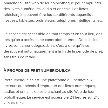
brancher au site web de leur bibliothèque pour emprunter
des livres numériques, audio et enrichis. Les livres
téléchargés peuvent être lus sur différents appareils :
liseuses, tablettes, ordinateurs, téléphones intelligents, etc.
Le service est accessible en tout temps et en tout lieu, dès
lors qu'on a accès à une connexion Internet. De plus, les
livres sont chronodégradables, c'est-à-dire qu'ils se
désactivent automatiquement à la fin de la période de prêt,
sans frais de retard.
À PROPOS DE PRETNUMERIQUE.CA
Pretnumerique.ca est une plateforme qui permet aux
lecteurs québécois d'emprunter des livres numériques,
audios et enrichis en se branchant au site Web de leur
bibliothèque. Le service est accessible 24 heures sur 24,
7 jours sur 7.