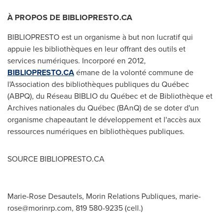
À PROPOS DE BIBLIOPRESTO.CA
BIBLIOPRESTO est un organisme à but non lucratif qui
appuie les bibliothèques en leur offrant des outils et
services numériques. Incorporé en 2012,
BIBLIOPRESTO.CA
émane de la volonté commune de
l'Association des bibliothèques publiques du Québec
(ABPQ), du Réseau BIBLIO du Québec et de Bibliothèque et
Archives nationales du Québec (BAnQ) de se doter d'un
organisme chapeautant le développement et l'accès aux
ressources numériques en bibliothèques publiques.
SOURCE BIBLIOPRESTO.CA
Marie-Rose Desautels, Morin Relations Publiques,
marie-
rose@morinrp.com
, 819 580-9235 (cell.)