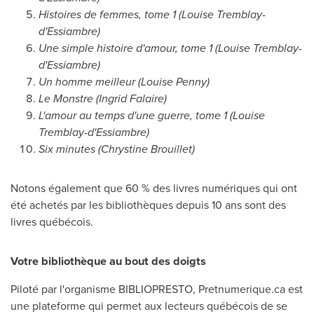
Histoires de femmes, tome 1 (
Louise Tremblay
-
d'Essiambre)
Une simple histoire d'amour, tome 1 (
Louise Tremblay
-
d'Essiambre)
Un homme meilleur (
Louise Penny
)
Le Monstre (Ingrid Falaire)
L'amour au temps d'une guerre, tome 1 (
Louise
Tremblay
-d'Essiambre)
Six minutes (
Chrystine Brouillet
)
Notons également que 60 % des livres numériques qui ont
été achetés par les bibliothèques depuis 10 ans sont des
livres québécois.
Votre bibliothèque au bout des doigts
Piloté par l'organisme BIBLIOPRESTO, Pretnumerique.ca est
une plateforme qui permet aux lecteurs québécois de se