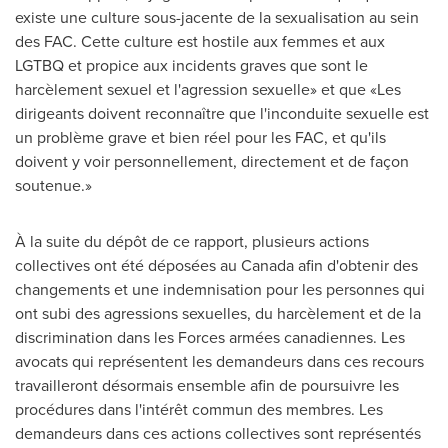
existe une culture sous-jacente de la sexualisation au sein
des FAC. Cette culture est hostile aux femmes et aux
LGTBQ et propice aux incidents graves que sont le
harcèlement sexuel et l'agression sexuelle» et que «Les
dirigeants doivent reconnaître que l'inconduite sexuelle est
un problème grave et bien réel pour les FAC, et qu'ils
doivent y voir personnellement, directement et de façon
soutenue.»
À la suite du dépôt de ce rapport, plusieurs actions
collectives ont été déposées au
Canada
afin d'obtenir des
changements et une indemnisation pour les personnes qui
ont subi des agressions sexuelles, du harcèlement et de la
discrimination dans les Forces armées canadiennes. Les
avocats qui représentent les demandeurs dans ces recours
travailleront désormais ensemble afin de poursuivre les
procédures dans l'intérêt commun des membres. Les
demandeurs dans ces actions collectives sont représentés