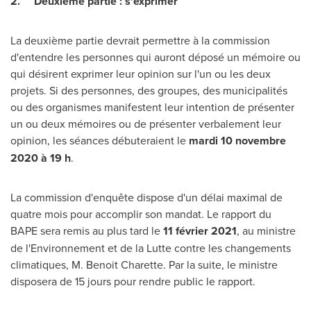
2.
Deuxième partie : s'exprimer
La deuxième partie devrait permettre à la commission
d'entendre les personnes qui auront déposé un mémoire ou
qui désirent exprimer leur opinion sur l'un ou les deux
projets. Si des personnes, des groupes, des municipalités
ou des organismes manifestent leur intention de présenter
un ou deux mémoires ou de présenter verbalement leur
opinion, les séances débuteraient le
mardi 10 novembre
2020 à 19 h
.
La commission d'enquête dispose d'un délai maximal de
quatre mois pour accomplir son mandat. Le rapport du
BAPE sera remis au plus tard le
11 février 2021
, au ministre
de l'Environnement et de la Lutte contre les changements
climatiques, M. Benoit Charette. Par la suite, le ministre
disposera de 15 jours pour rendre public le rapport.