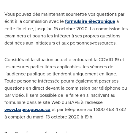
Vous pouvez dès maintenant soumettre vos questions par
écrit à la commission avec le
formulaire électronique
à
cette fin et ce, jusqu'au 15 octobre 2020. La commission les
examinera et pourra les intégrer à ses propres questions
destinées aux initiateurs et aux personnes-ressources.
Considérant la situation actuelle entourant la COVID-19 et
les mesures particulières applicables, les séances de
l'audience publique se tiendront uniquement en ligne.
Toute personne intéressée pourra également poser ses
questions en direct devant la commission par téléphone ou
par vidéo. Il sera possible de le faire en s'inscrivant au
formulaire dans le site Web du BAPE à l'adresse
www.bape.gouv.qc.ca
et par téléphone au 1 800 463-4732
à compter du mardi 13 octobre 2020 à 19 h.