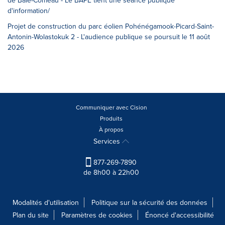
d'information/
Projet de construction du parc éolien Pohénégamook-Picard-Saint-
Antonin-Wolastokuk 2 - L'audience publique se poursuit le 11 août
2026
Communiquer avec Cision
Produits
À propos
Services
877-269-7890
de 8h00 à 22h00
Modalités d'utilisation
Politique sur la sécurité des données
Plan du site
Paramètres de cookies
Énoncé d'accessibilité