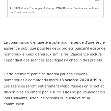
Le BAPE donne l'heure juste! (Groupe CNW/Bureau d'audiences publiques
sur l'environnement)
La commission d'enquête a opté pour la tenue d'une seule
audience publique pour les deux projets puisqu'il existe de
nombreux enjeux généraux similaires. L'audience inclura
cependant des séances spécifiques à chacun des projets.
Cette première partie se tiendra par des moyens
numériques à compter du mardi
13 octo
bre 2020 à 19 h
.
Les séances seront entièrement webdiffusées en direct et
disponibles en différé par la suite. Elles se poursuivront les
jours suivants, selon les besoins du public et de la
commission.