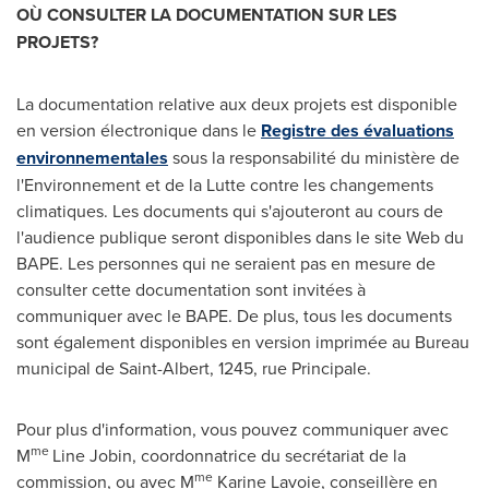
O
Ù
CONSULTER LA DOCUMENTATION SUR LES
PROJETS?
La documentation relative aux deux projets est disponible
en version électronique dans le
Registre des évaluations
environnementales
sous la responsabilité du ministère de
l'Environnement et de la Lutte contre les changements
climatiques. Les documents qui s'ajouteront au cours de
l'audience publique seront disponibles dans le site Web du
BAPE. Les personnes qui ne seraient pas en mesure de
consulter cette documentation sont invitées à
communiquer avec le BAPE. De plus, tous les documents
sont également disponibles en version imprimée au Bureau
municipal de
Saint-Albert
, 1245, rue Principale.
Pour plus d'information, vous pouvez communiquer avec
me
M
Line Jobin
, coordonnatrice du secrétariat de la
me
commission, ou avec M
Karine Lavoie, conseillère en