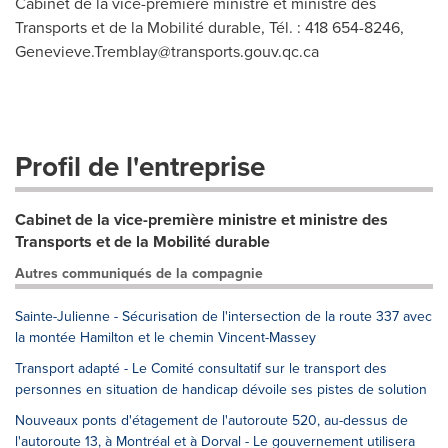
Cabinet de la vice-première ministre et ministre des
Transports et de la Mobilité durable, Tél. : 418 654-8246,
Genevieve.Tremblay@transports.gouv.qc.ca
Profil de l'entreprise
Cabinet de la vice-première ministre et ministre des
Transports et de la Mobilité durable
Autres communiqués de la compagnie
Sainte-Julienne - Sécurisation de l'intersection de la route 337 avec
la montée Hamilton et le chemin Vincent-Massey
Transport adapté - Le Comité consultatif sur le transport des
personnes en situation de handicap dévoile ses pistes de solution
Nouveaux ponts d'étagement de l'autoroute 520, au-dessus de
l'autoroute 13, à Montréal et à Dorval - Le gouvernement utilisera