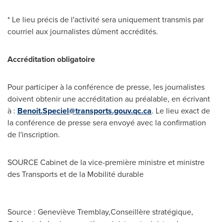
* Le lieu précis de l'activité sera uniquement transmis par
courriel aux journalistes dûment accrédités.
Accréditation obligatoire
Pour participer à la conférence de presse, les journalistes
doivent obtenir une accréditation au préalable, en écrivant
à :
Benoit.Speciel@transports.gouv.qc.ca
. Le lieu exact de
la conférence de presse sera envoyé avec la confirmation
de l'inscription.
SOURCE Cabinet de la vice-première ministre et ministre
des Transports et de la Mobilité durable
Source : Geneviève Tremblay,Conseillère stratégique,