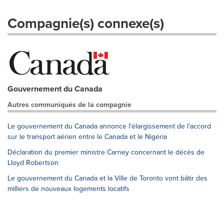
Compagnie(s) connexe(s)
Gouvernement du Canada
Autres communiqués de la compagnie
Le gouvernement du Canada annonce l'élargissement de l'accord
sur le transport aérien entre le Canada et le Nigéria
Déclaration du premier ministre Carney concernant le décès de
Lloyd Robertson
Le gouvernement du Canada et la Ville de Toronto vont bâtir des
milliers de nouveaux logements locatifs