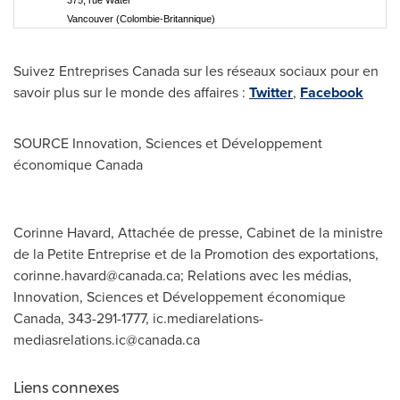
375, rue Water
Vancouver (Colombie-Britannique)
Suivez Entreprises Canada sur les réseaux sociaux pour en
savoir plus sur le monde des affaires :
Twitter
,
Facebook
SOURCE Innovation, Sciences et Développement
économique
Canada
Corinne Havard, Attachée de presse, Cabinet de la ministre
de la Petite Entreprise et de la Promotion des exportations,
corinne.havard@canada.ca
; Relations avec les médias,
Innovation, Sciences et Développement économique
Canada, 343-291-1777,
ic.mediarelations-
mediasrelations.ic@canada.ca
Liens connexes