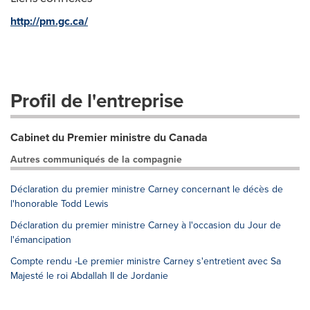
http://pm.gc.ca/
Profil de l'entreprise
Cabinet du Premier ministre du Canada
Autres communiqués de la compagnie
Déclaration du premier ministre Carney concernant le décès de
l'honorable Todd Lewis
Déclaration du premier ministre Carney à l'occasion du Jour de
l'émancipation
Compte rendu -Le premier ministre Carney s'entretient avec Sa
Majesté le roi Abdallah II de Jordanie