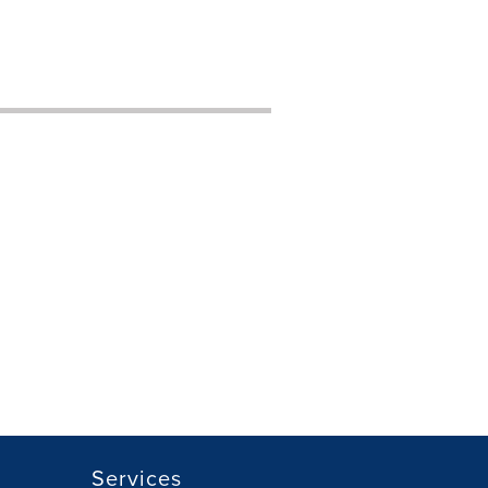
Services