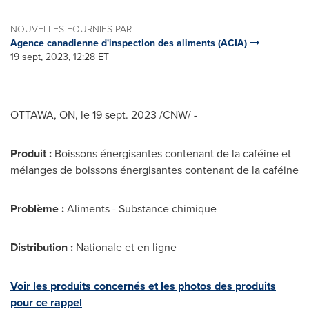
NOUVELLES FOURNIES PAR
Agence canadienne d'inspection des aliments (ACIA)
19 sept, 2023, 12:28 ET
OTTAWA, ON
,
le
19 sept. 2023
/CNW/ -
Produit :
Boissons énergisantes contenant de la caféine et
mélanges de boissons énergisantes contenant de la caféine
Problème :
Aliments - Substance chimique
Distribution :
Nationale et en ligne
Voir les produits concernés et les photos des produits
pour ce rappel