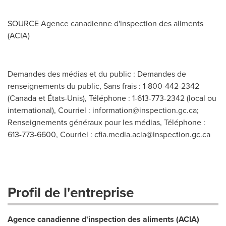
SOURCE Agence canadienne d'inspection des aliments
(ACIA)
Demandes des médias et du public : Demandes de
renseignements du public, Sans frais : 1-800-442-2342
(Canada et États-Unis), Téléphone : 1-613-773-2342 (local ou
international), Courriel :
information@inspection.gc.ca
;
Renseignements généraux pour les médias, Téléphone :
613-773-6600, Courriel :
cfia.media.acia@inspection.gc.ca
Profil de l'entreprise
Agence canadienne d'inspection des aliments (ACIA)